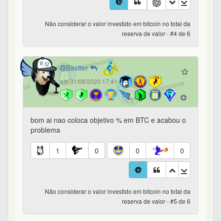
Não considerar o valor investido em bitcoin no total da
reserva de valor - #4 de 6
Bastter
em 31/08/2020 17:41
bom ai nao coloca objetivo % em BTC e acabou o
problema
1
0
0
0
Não considerar o valor investido em bitcoin no total da
reserva de valor - #5 de 6