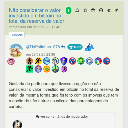
Não considerar o valor
6
investido em bitcoin no
total da reserva de valor
comentada em 31/08/2020 17:46
Suporte
TioPatinhas1978
186º
em 29/08/20 23:36
Gostaria de pedir para que tivesse a opção de não
considerar o valor investido em bitcoin no total da reserva de
valor, da mesma forma que foi feito com os imóveis que tem
a opção de não entrar no cálculo das porcentagens da
carteira.
ver comentários do moderador