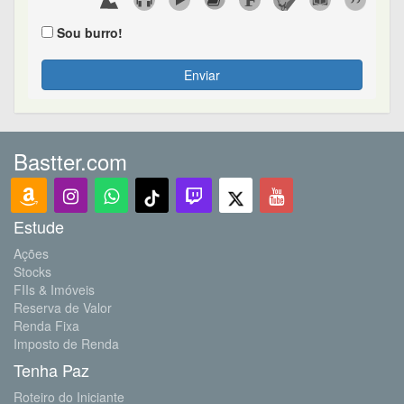
Sou burro!
Enviar
Bastter.com
Estude
Ações
Stocks
FIIs & Imóveis
Reserva de Valor
Renda Fixa
Imposto de Renda
Tenha Paz
Roteiro do Iniciante