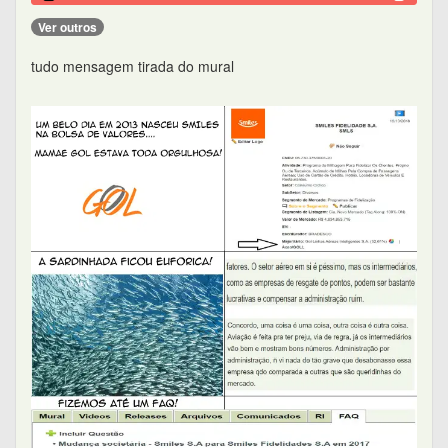
Ver outros
tudo mensagem tirada do mural