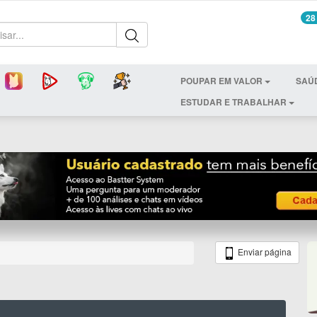
28
POUPAR EM VALOR
SAÚ
ESTUDAR E TRABALHAR
Enviar página