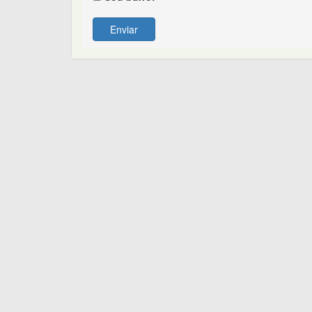
Enviar