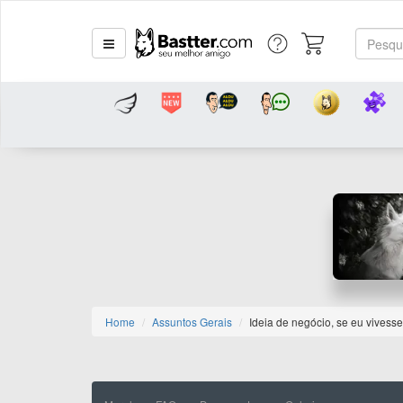
Home
Assuntos Gerais
Ideia de negócio, se eu vivess