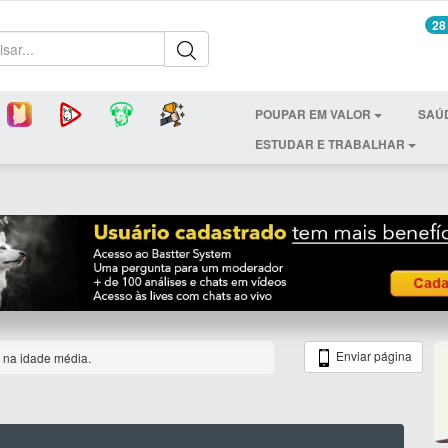
28
POUPAR EM VALOR
SAÚ
ESTUDAR E TRABALHAR
Enviar página
e na idade média.