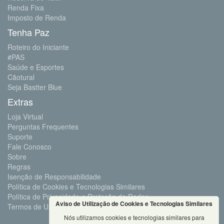
Renda Fixa
Imposto de Renda
Tenha Paz
Roteiro do Iniciante
#PAS
Saúde e Esportes
Cãotural
Seja Bastter Blue
Extras
Loja Virtual
Perguntas Frequentes
Suporte
Fale Conosco
Sobre
Regras
Isenção de Responsabilidade
Política de Cookies e Tecnologias Similares
Política de Privacidade e Proteção de Dados
Aviso de Utilização de Cookies e Tecnologias Similares
Termos de Uso
Nós utilizamos cookies e tecnologias similares para