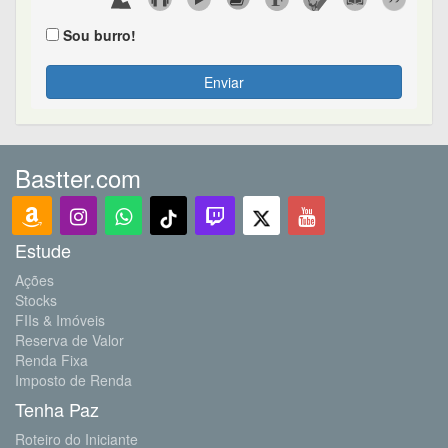
Sou burro!
Enviar
Bastter.com
Estude
Ações
Stocks
FIIs & Imóveis
Reserva de Valor
Renda Fixa
Imposto de Renda
Tenha Paz
Roteiro do Iniciante