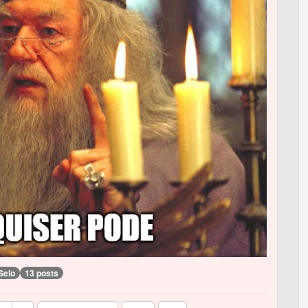
Selo
13 posts