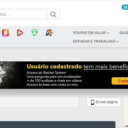
28
POUPAR EM VALOR
SAÚ
ESTUDAR E TRABALHAR
Enviar página