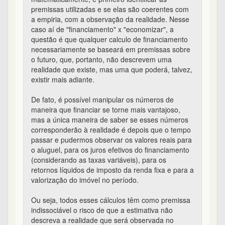
premissas utilizadas e se elas são coerentes com
a empiria, com a observação da realidade. Nesse
caso aí de "financiamento" x "economizar", a
questão é que qualquer calculo de financiamento
necessariamente se baseará em premissas sobre
o futuro, que, portanto, não descrevem uma
realidade que existe, mas uma que poderá, talvez,
existir mais adiante.
De fato, é possível manipular os números de
maneira que financiar se torne mais vantajoso,
mas a única maneira de saber se esses números
corresponderão à realidade é depois que o tempo
passar e pudermos observar os valores reais para
o aluguel, para os juros efetivos do financiamento
(considerando as taxas variáveis), para os
retornos líquidos de imposto da renda fixa e para a
valorização do imóvel no período.
Ou seja, todos esses cálculos têm como premissa
indissociável o risco de que a estimativa não
descreva a realidade que será observada no