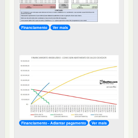
Financiamento
Ver mais
Financiamento - Adiantar pagamento
Ver mais