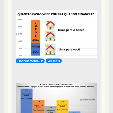
Financiamento - 2
Ver mais