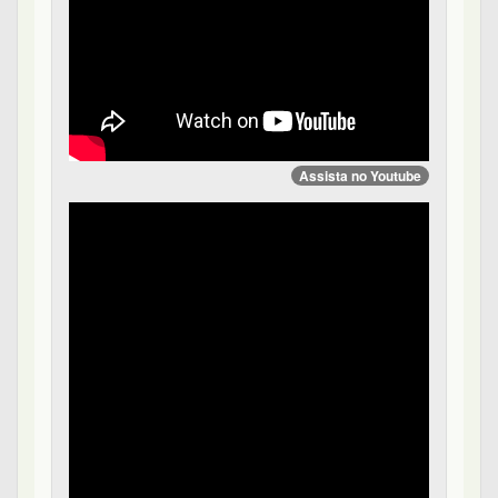
Assista no Youtube