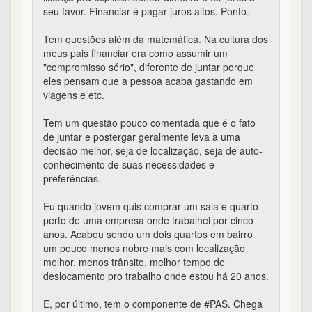
seu favor. Financiar é pagar juros altos. Ponto.
Tem questões além da matemática. Na cultura dos
meus pais financiar era como assumir um
"compromisso sério", diferente de juntar porque
eles pensam que a pessoa acaba gastando em
viagens e etc.
Tem um questão pouco comentada que é o fato
de juntar e postergar geralmente leva à uma
decisão melhor, seja de localização, seja de auto-
conhecimento de suas necessidades e
preferências.
Eu quando jovem quis comprar um sala e quarto
perto de uma empresa onde trabalhei por cinco
anos. Acabou sendo um dois quartos em bairro
um pouco menos nobre mais com localização
melhor, menos trânsito, melhor tempo de
deslocamento pro trabalho onde estou há 20 anos.
E, por último, tem o componente de #PAS. Chega