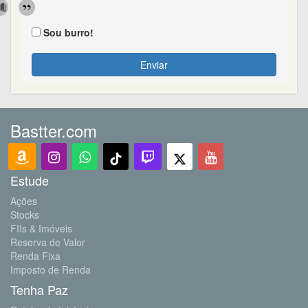
Sou burro!
Enviar
Bastter.com
Estude
Ações
Stocks
FIIs & Imóveis
Reserva de Valor
Renda Fixa
Imposto de Renda
Tenha Paz