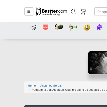
Home
Assuntos Gerais
Pegadinha dos Afetados: Qual é o signo do zodíaco de 