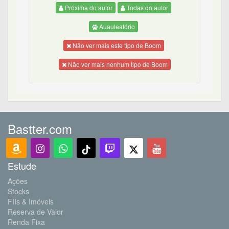
Próxima do autor
Todas do autor
Auauleatório
Não ver mais este tipo de Boom
Não ver mais nenhum tipo de Boom
Bastter.com
Estude
Ações
Stocks
FIIs & Imóveis
Reserva de Valor
Renda Fixa