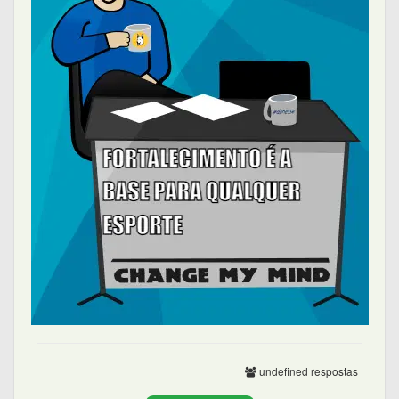
undefined respostas