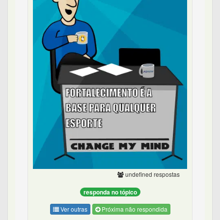
undefined respostas
responda no tópico
Ver outras
Próxima não respondida