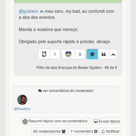
@gustavo
meu caro, my bad, eu confundi com
a aba dos eventos.
Manda a voadora que mereço;
Obrigado pelo suporte rápido e preciso. abraço.
1
0
Filtro da aba finanças do Baster System - #6 de 6
ver comentários do moderador
@Gustavo
Resumir tópico com os comentários
Enviar tópico
Só moderadores
1º comentário
Notificar