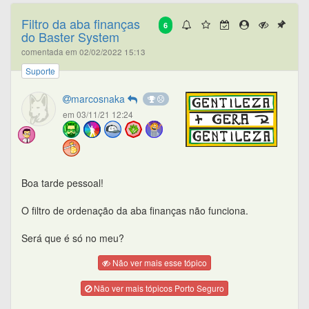
Filtro da aba finanças
6
do Baster System
comentada em 02/02/2022 15:13
Suporte
marcosnaka
em 03/11/21 12:24
Boa tarde pessoal!
O filtro de ordenação da aba finanças não funciona.
Será que é só no meu?
Não ver mais esse tópico
Não ver mais tópicos Porto Seguro