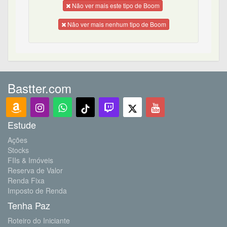
Não ver mais este tipo de Boom
Não ver mais nenhum tipo de Boom
Bastter.com
Estude
Ações
Stocks
FIIs & Imóveis
Reserva de Valor
Renda Fixa
Imposto de Renda
Tenha Paz
Roteiro do Iniciante