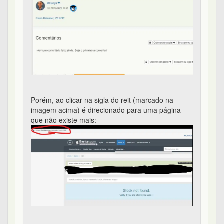
Porém, ao clicar na sigla do reit (marcado na
imagem acima) é direcionado para uma página
que não existe mais: