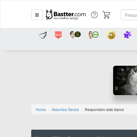
Home
Assuntos Gerais
Respondam este tópico