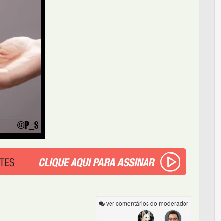
ver comentários do moderador