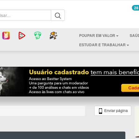
28
POUPAR EM VALOR
SAÚ
ESTUDAR E TRABALHAR
Enviar página