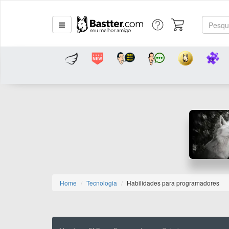
Home
Tecnologia
Habilidades para programadores