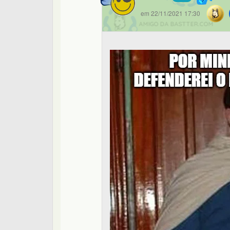
em 22/11/2021 17:30