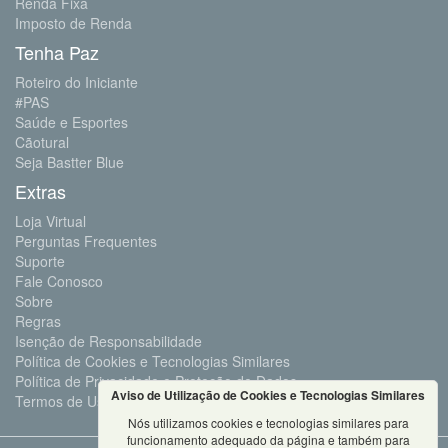
Renda Fixa
Imposto de Renda
Tenha Paz
Roteiro do Iniciante
#PAS
Saúde e Esportes
Cãotural
Seja Bastter Blue
Extras
Loja Virtual
Perguntas Frequentes
Suporte
Fale Conosco
Sobre
Regras
Isenção de Responsabilidade
Política de Cookies e Tecnologias Similares
Política de Privacidade e Proteção de Dados
Aviso de Utilização de Cookies e Tecnologias Similares
Termos de Uso
Nós utilizamos cookies e tecnologias similares para
funcionamento adequado da página e também para