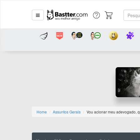
Home
Assuntos Gerais
Vou acionar meu adevogado, q