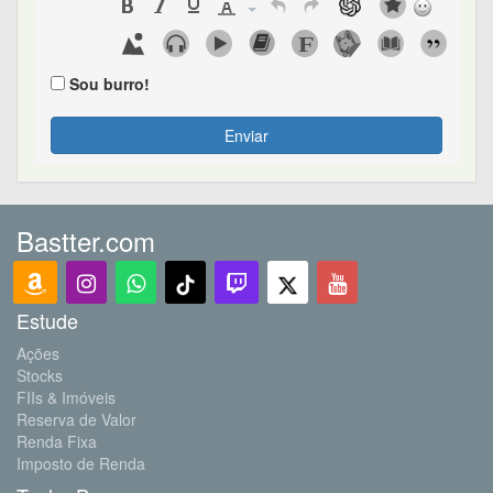
Sou burro!
Enviar
Bastter.com
Estude
Ações
Stocks
FIIs & Imóveis
Reserva de Valor
Renda Fixa
Imposto de Renda