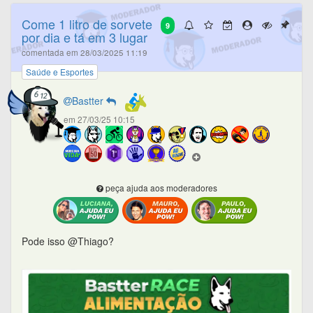
Come 1 litro de sorvete
9
por dia e tá em 3 lugar
comentada em 28/03/2025 11:19
Saúde e Esportes
Bastter
em 27/03/25 10:15
peça ajuda aos moderadores
Pode isso @Thiago?