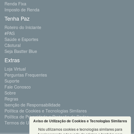
Renda Fixa
Imposto de Renda
Tenha Paz
Roteiro do Iniciante
#PAS
Saúde e Esportes
Cãotural
Seja Bastter Blue
Extras
Loja Virtual
Perguntas Frequentes
Suporte
Fale Conosco
Sobre
Regras
Isenção de Responsabilidade
Política de Cookies e Tecnologias Similares
Política de Privacidade e Proteção de Dados
Aviso de Utilização de Cookies e Tecnologias Similares
Termos de Uso
Nós utilizamos cookies e tecnologias similares para