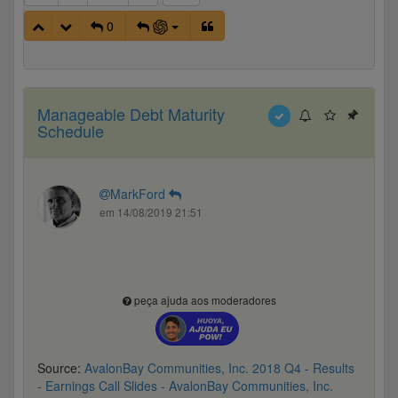
0
Manageable Debt Maturity
Schedule
MarkFord
em 14/08/2019 21:51
peça ajuda aos moderadores
Source:
AvalonBay Communities, Inc. 2018 Q4 - Results
- Earnings Call Slides - AvalonBay Communities, Inc.