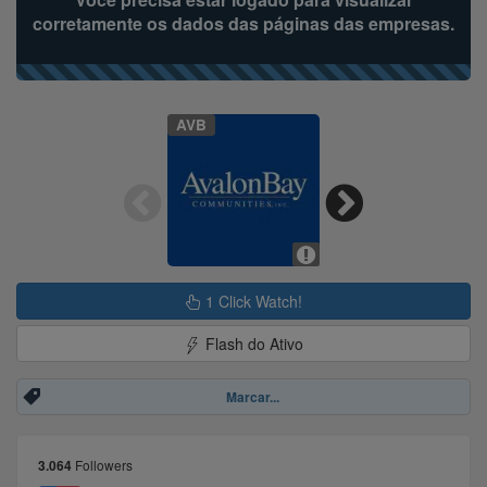
corretamente os dados das páginas das empresas.
AVB
1 Click Watch!
Flash do Ativo
Marcar...
Followers
3.064