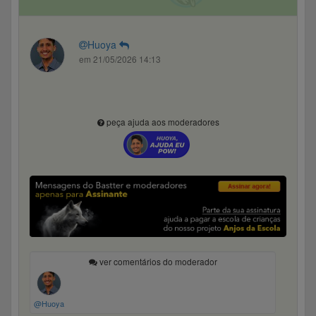
Huoya
em 21/05/2026 14:13
peça ajuda aos moderadores
ver comentários do moderador
@Huoya