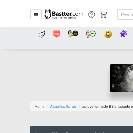
Home
Assuntos Gerais
aproveitem este BS enquanto