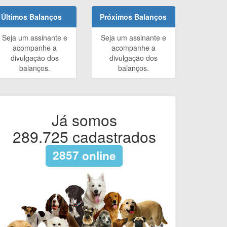
Últimos Balanços
Próximos Balanços
Seja um assinante e
Seja um assinante e
acompanhe a
acompanhe a
divulgação dos
divulgação dos
balanços.
balanços.
Já somos
289.725
cadastrados
2857
online