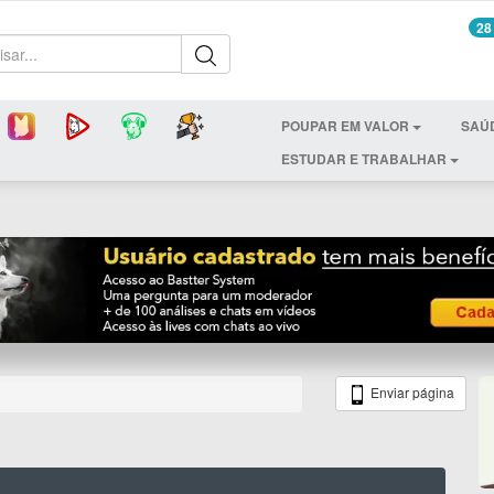
28
POUPAR EM VALOR
SAÚ
ESTUDAR E TRABALHAR
Enviar página