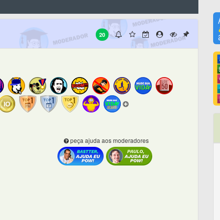
20
peça ajuda aos moderadores