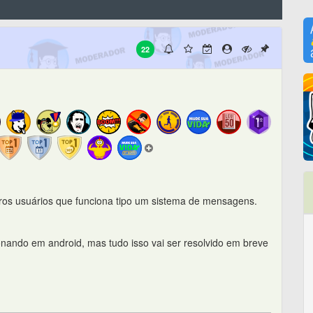
22
os usuários que funciona tipo um sistema de mensagens.
onando em android, mas tudo isso vai ser resolvido em breve