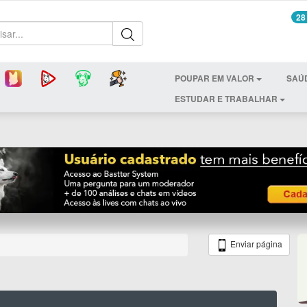
28
POUPAR EM VALOR
SAÚ
ESTUDAR E TRABALHAR
Enviar página